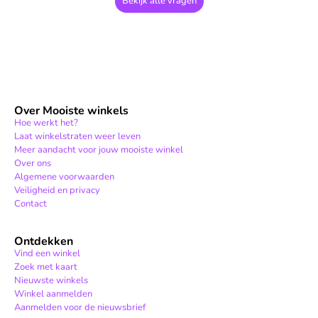
Bekijk alle vragen
Over Mooiste winkels
Hoe werkt het?
Laat winkelstraten weer leven
Meer aandacht voor jouw mooiste winkel
Over ons
Algemene voorwaarden
Veiligheid en privacy
Contact
Ontdekken
Vind een winkel
Zoek met kaart
Nieuwste winkels
Winkel aanmelden
Aanmelden voor de nieuwsbrief