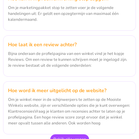
Om je marketingpakket stop te zetten voer je de volgende
handelingen uit: Er geldt een opzegtermijn van maximaal één
kalendermaand.
Hoe laat ik een review achter?
Bijna onderaan de profielpagina van een winkel vind je het kopje
Reviews. Om een review te kunnen schrijven moet je ingelogd zijn.
Je review bestaat uit de volgende onderdelen:
Hoe word ik meer uitgelicht op de website?
Om je winkel meer in de schijnwerpers te zetten op de Mooiste
Winkels website, zijn er verschillende opties die je kunt overwegen:
KlantrecensiesVraag je klanten om recensies achter te laten op je
profielpagina. Een hoge review score zorgt ervoor dat je winkel
meer opvalt tussen alle anderen. Ook worden hoog