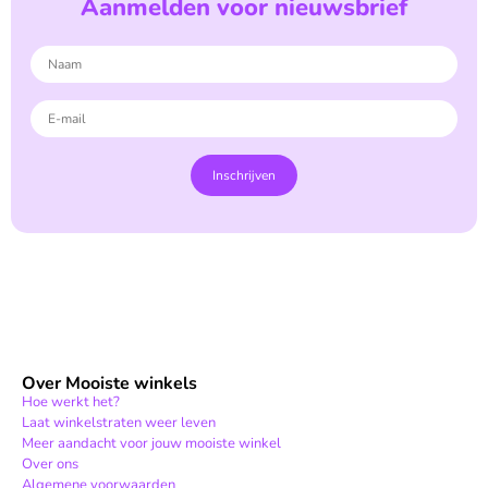
Aanmelden voor nieuwsbrief
Inschrijven
Over Mooiste winkels
Hoe werkt het?
Laat winkelstraten weer leven
Meer aandacht voor jouw mooiste winkel
Over ons
Algemene voorwaarden