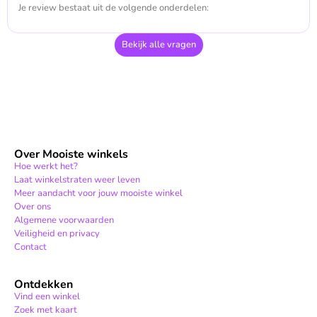
Je review bestaat uit de volgende onderdelen:
Bekijk alle vragen
Over Mooiste winkels
Hoe werkt het?
Laat winkelstraten weer leven
Meer aandacht voor jouw mooiste winkel
Over ons
Algemene voorwaarden
Veiligheid en privacy
Contact
Ontdekken
Vind een winkel
Zoek met kaart