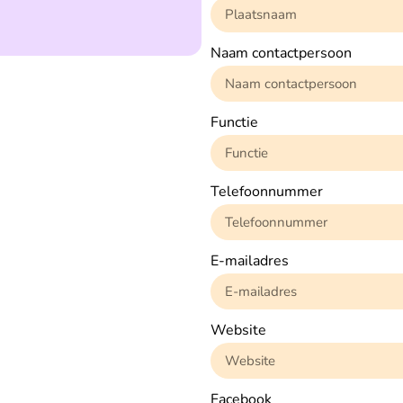
Naam contactpersoon
Functie
Telefoonnummer
E-mailadres
Website
Facebook