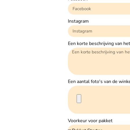
Instagram
Een korte beschrijving van het
Een aantal foto's van de wink
Voorkeur voor pakket