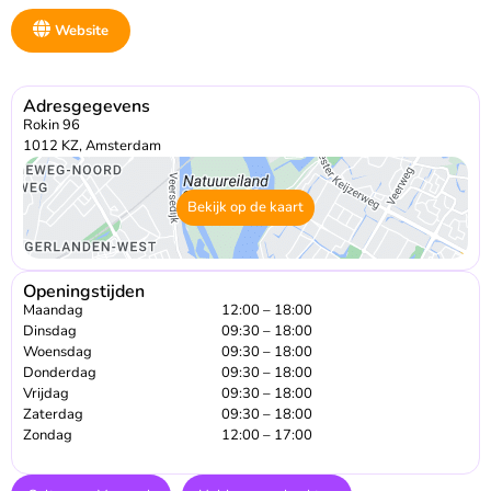
Website
Adresgegevens
Rokin 96
1012 KZ, Amsterdam
Bekijk op de kaart
Openingstijden
Maandag
12:00 – 18:00
Dinsdag
09:30 – 18:00
Woensdag
09:30 – 18:00
Donderdag
09:30 – 18:00
Vrijdag
09:30 – 18:00
Zaterdag
09:30 – 18:00
Zondag
12:00 – 17:00