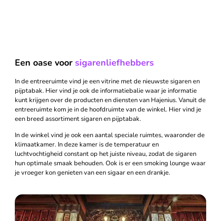
Een oase voor
sigarenliefhebbers
In de entreeruimte vind je een vitrine met de nieuwste sigaren en
pijptabak. Hier vind je ook de informatiebalie waar je informatie
kunt krijgen over de producten en diensten van Hajenius. Vanuit de
entreeruimte kom je in de hoofdruimte van de winkel. Hier vind je
een breed assortiment sigaren en pijptabak.
In de winkel vind je ook een aantal speciale ruimtes, waaronder de
klimaatkamer. In deze kamer is de temperatuur en
luchtvochtigheid constant op het juiste niveau, zodat de sigaren
hun optimale smaak behouden. Ook is er een smoking lounge waar
je vroeger kon genieten van een sigaar en een drankje.