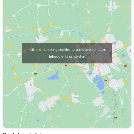
Klik om marketing cookies te accepteren en deze
inhoud in te schakelen