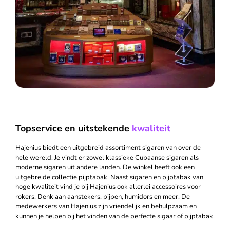
Top­service en uitstekende
kwaliteit
Hajenius biedt een uitgebreid assortiment sigaren van over de
hele wereld. Je vindt er zowel klassieke Cubaanse sigaren als
moderne sigaren uit andere landen. De winkel heeft ook een
uitgebreide collectie pijptabak. Naast sigaren en pijptabak van
hoge kwaliteit vind je bij Hajenius ook allerlei accessoires voor
rokers. Denk aan aanstekers, pijpen, humidors en meer. De
medewerkers van Hajenius zijn vriendelijk en behulpzaam en
kunnen je helpen bij het vinden van de perfecte sigaar of pijptabak.