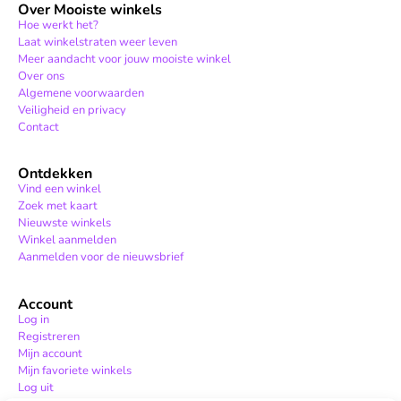
Over Mooiste winkels
Hoe werkt het?
Laat winkelstraten weer leven
Meer aandacht voor jouw mooiste winkel
Over ons
Algemene voorwaarden
Veiligheid en privacy
Contact
Ontdekken
Vind een winkel
Zoek met kaart
Nieuwste winkels
Winkel aanmelden
Aanmelden voor de nieuwsbrief
Account
Log in
Registreren
Mijn account
Mijn favoriete winkels
Log uit