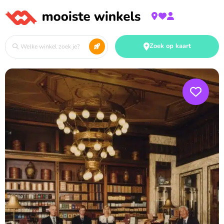
Zoek op kaart