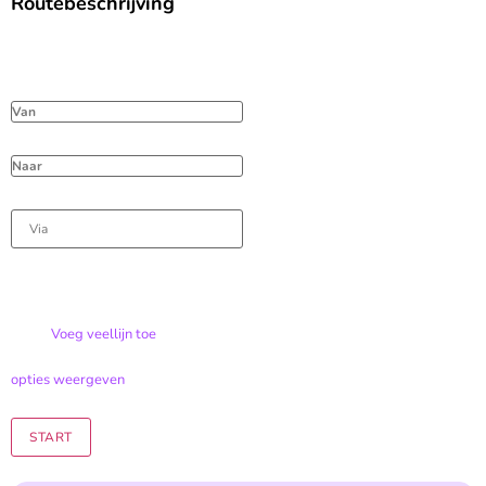
Routebeschrijving
Voeg veellijn toe
opties weergeven