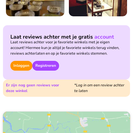
Laat reviews achter met je gratis
account
Laat reviews achter voor je favoriete winkels met je eigen
account! Hiermee kun je altijd je favoriete winkels terug vinden,
reviews achterlaten en op je favoriete winkels stemmen.
Inloggen
Registreren
Er zijn nog geen reviews voor
deze winkel