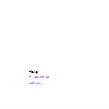
Hulp
Hulpcentrum
Contact