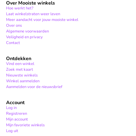
Over Mooiste winkels
Hoe werkt het?
Laat winkelstraten weer leven
Meer aandacht voor jouw mooiste winkel
Over ons
Algemene voorwaarden
Veiligheid en privacy
Contact
Ontdekken
Vind een winkel
Zoek met kaart
Nieuwste winkels
Winkel aanmelden
Aanmelden voor de nieuwsbrief
Account
Log in
Registreren
Mijn account
Mijn favoriete winkels
Log uit