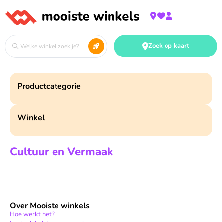
Zoek op kaart
Productcategorie
Winkel
Cultuur en Vermaak
Over Mooiste winkels
Hoe werkt het?