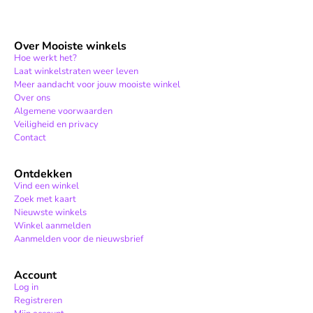
Over Mooiste winkels
Hoe werkt het?
Laat winkelstraten weer leven
Meer aandacht voor jouw mooiste winkel
Over ons
Algemene voorwaarden
Veiligheid en privacy
Contact
Ontdekken
Vind een winkel
Zoek met kaart
Nieuwste winkels
Winkel aanmelden
Aanmelden voor de nieuwsbrief
Account
Log in
Registreren