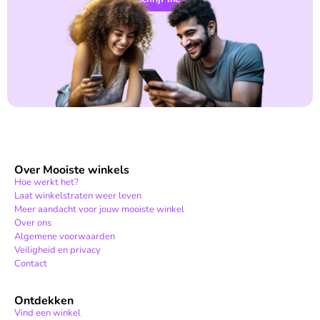
Over Mooiste winkels
Hoe werkt het?
Laat winkelstraten weer leven
Meer aandacht voor jouw mooiste winkel
Over ons
Algemene voorwaarden
Veiligheid en privacy
Contact
Ontdekken
Vind een winkel