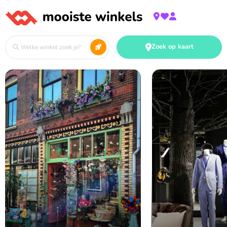
Zoek op kaart