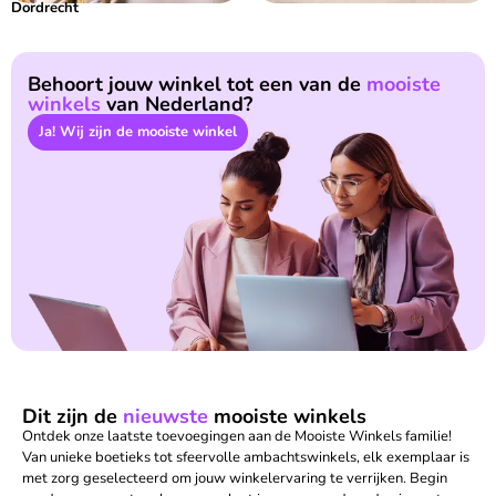
Dordrecht
Behoort jouw winkel tot een van de
mooiste
winkels
van Nederland?
Ja! Wij zijn de mooiste winkel
Dit zijn de
nieuwste
mooiste winkels
Ontdek onze laatste toevoegingen aan de Mooiste Winkels familie!
Van unieke boetieks tot sfeervolle ambachtswinkels, elk exemplaar is
met zorg geselecteerd om jouw winkelervaring te verrijken. Begin